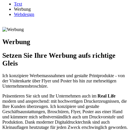
Text
Werbung
Webdesign
Werbung
Setzen Sie Ihre Werbung aufs richtige
Gleis
Ich konzipiere Werbemassnahmen und gestalte Printprodukte - von
der Visitenkarte über Flyer und Poster bis hin zur mehrseitigen
Unternehmensbroschüre.
Präsentieren Sie sich und Ihr Unternehmen auch im
Real Life
modern und ansprechend: mit hochwertigen Druckerzeugnissen, die
Ihre Kunden überzeugen. Ich konzipiere und gestalte
Geschäftsausstattungen, Broschüren, Flyer, Poster aus einer Hand
und kümmere mich selbstverständlich auch um Druckvorstufe und
Produktion. Dank moderner Digitaldrucktechnik sind auch
Kleinauflagen heutzutage für jeden Zweck erschwinglich geworden.