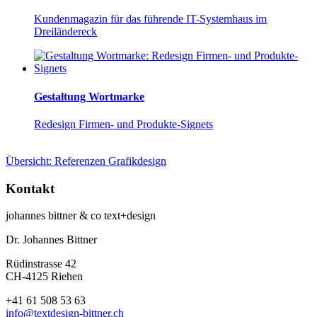
Kundenmagazin für das führende IT-Systemhaus im
Dreiländereck
Gestaltung Wortmarke
Redesign Firmen- und Produkte-Signets
Übersicht: Referenzen Grafikdesign
Kontakt
johannes bittner & co text+design
Dr. Johannes Bittner
Rüdinstrasse 42
CH-4125 Riehen
+41 61 508 53 63
info@textdesign-bittner.ch