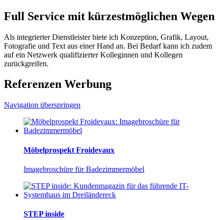
Full Service mit kürzestmöglichen Wegen
Als integrierter Dienstleister biete ich Konzeption, Grafik, Layout,
Fotografie und Text aus einer Hand an. Bei Bedarf kann ich zudem
auf ein Netzwerk qualifizierter Kolleginnen und Kollegen
zurückgreifen.
Referenzen Werbung
Navigation überspringen
Möbelprospekt Froidevaux
Imagebroschüre für Badezimmermöbel
STEP inside