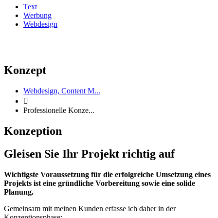
Text
Werbung
Webdesign
Konzept
Webdesign, Content M...

Professionelle Konze...
Konzeption
Gleisen Sie Ihr Projekt richtig auf
Wichtigste Voraussetzung für die erfolgreiche Umsetzung eines
Projekts ist eine gründliche Vorbereitung sowie eine solide
Planung.
Gemeinsam mit meinen Kunden erfasse ich daher in der
Konzeptionsphase: