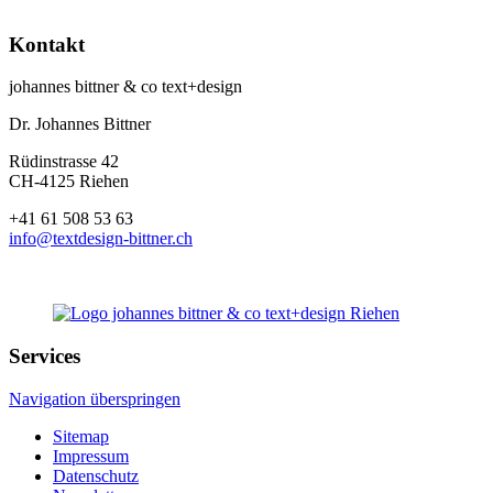
Kontakt
johannes bittner & co text+design
Dr. Johannes Bittner
Rüdinstrasse 42
CH-4125 Riehen
+41 61 508 53 63
info@textdesign-bittner.ch
Services
Navigation überspringen
Sitemap
Impressum
Datenschutz