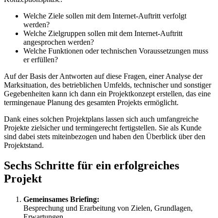
Welche Ziele sollen mit dem Internet-Auftritt verfolgt
werden?
Welche Zielgruppen sollen mit dem Internet-Auftritt
angesprochen werden?
Welche Funktionen oder technischen Voraussetzungen muss
er erfüllen?
Auf der Basis der Antworten auf diese Fragen, einer Analyse der
Marksituation, des betrieblichen Umfelds, technischer und sonstiger
Gegebenheiten kann ich dann ein Projektkonzept erstellen, das eine
termingenaue Planung des gesamten Projekts ermöglicht.
Dank eines solchen Projektplans lassen sich auch umfangreiche
Projekte zielsicher und termingerecht fertigstellen. Sie als Kunde
sind dabei stets miteinbezogen und haben den Überblick über den
Projektstand.
Sechs Schritte für ein erfolgreiches
Projekt
Gemeinsames Briefing:
Besprechung und Erarbeitung von Zielen, Grundlagen,
Erwartungen