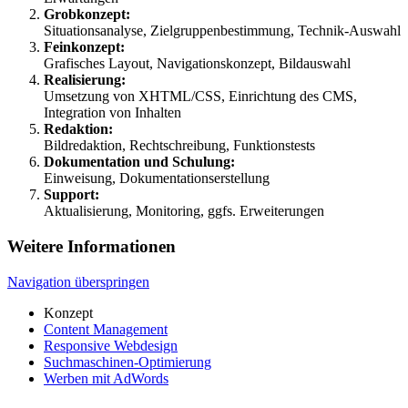
Grobkonzept:
Situationsanalyse, Zielgruppenbestimmung, Technik-Auswahl
Feinkonzept:
Grafisches Layout, Navigationskonzept, Bildauswahl
Realisierung:
Umsetzung von XHTML/CSS, Einrichtung des CMS,
Integration von Inhalten
Redaktion:
Bildredaktion, Rechtschreibung, Funktionstests
Dokumentation und Schulung:
Einweisung, Dokumentationserstellung
Support:
Aktualisierung, Monitoring, ggfs. Erweiterungen
Weitere Informationen
Navigation überspringen
Konzept
Content Management
Responsive Webdesign
Suchmaschinen-Optimierung
Werben mit AdWords