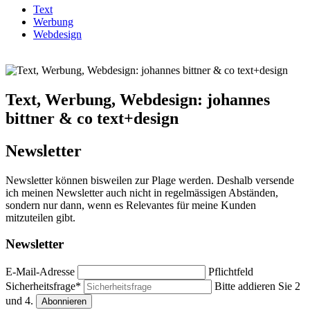
Text
Werbung
Webdesign
Text, Werbung, Webdesign: johannes
bittner & co text+design
Newsletter
Newsletter können bisweilen zur Plage werden. Deshalb versende
ich meinen Newsletter auch nicht in regelmässigen Abständen,
sondern nur dann, wenn es Relevantes für meine Kunden
mitzuteilen gibt.
Newsletter
E-Mail-Adresse
Pflichtfeld
Sicherheitsfrage
*
Bitte addieren Sie 2
und 4.