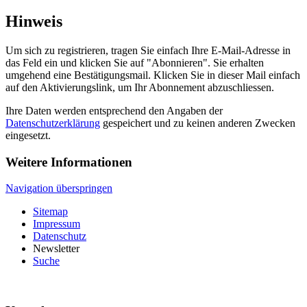
Hinweis
Um sich zu registrieren, tragen Sie einfach Ihre E-Mail-Adresse in
das Feld ein und klicken Sie auf "Abonnieren". Sie erhalten
umgehend eine Bestätigungsmail. Klicken Sie in dieser Mail einfach
auf den Aktivierungslink, um Ihr Abonnement abzuschliessen.
Ihre Daten werden entsprechend den Angaben der
Datenschutzerklärung
gespeichert und zu keinen anderen Zwecken
eingesetzt.
Weitere Informationen
Navigation überspringen
Sitemap
Impressum
Datenschutz
Newsletter
Suche