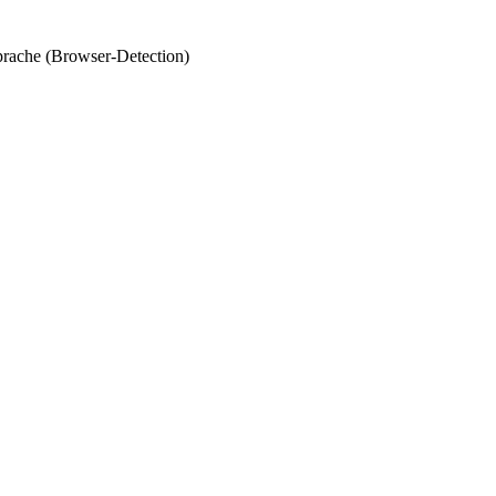
prache (Browser-Detection)