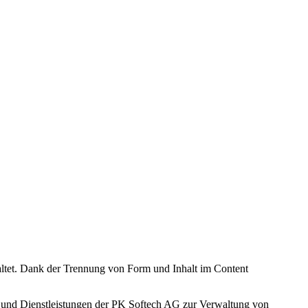
taltet. Dank der Trennung von Form und Inhalt im Content
kte und Dienstleistungen der PK Softech AG zur Verwaltung von