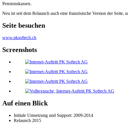
Pensionskassen.
Neu ist seit dem Relaunch auch eine französische Version der Seit
Seite besuchen
www.pksoftech.ch
Screenshots
Auf einen Blick
Initiale Umsetzung und Support: 2009-2014
Relaunch 2015