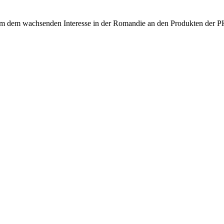
e, um dem wachsenden Interesse in der Romandie an den Produkten der