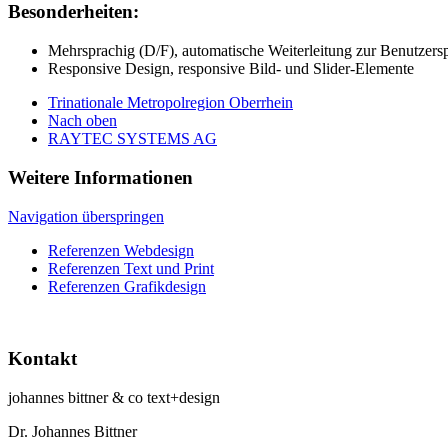
Besonderheiten:
Mehrsprachig (D/F), automatische Weiterleitung zur Benutzers
Responsive Design, responsive Bild- und Slider-Elemente
Trinationale Metropolregion Oberrhein
Nach oben
RAYTEC SYSTEMS AG
Weitere Informationen
Navigation überspringen
Referenzen Webdesign
Referenzen Text und Print
Referenzen Grafikdesign
Kontakt
johannes bittner & co text+design
Dr. Johannes Bittner