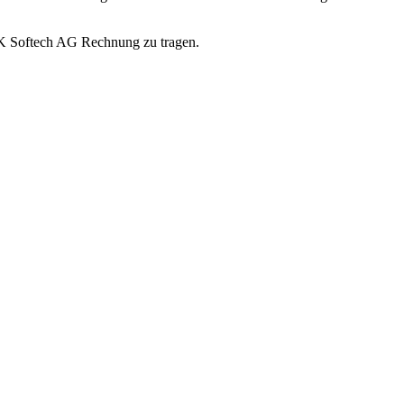
 PK Softech AG Rechnung zu tragen.