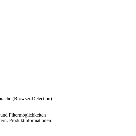
prache (Browser-Detection)
 und Filtermöglichkeiten
ern, Produktinformationen