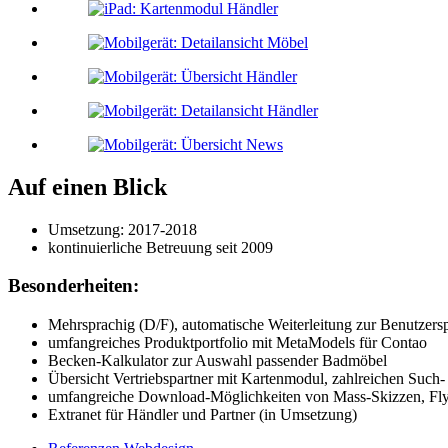
Auf einen Blick
Umsetzung: 2017-2018
kontinuierliche Betreuung seit 2009
Besonderheiten:
Mehrsprachig (D/F), automatische Weiterleitung zur Benutzers
umfangreiches Produktportfolio mit MetaModels für Contao
Becken-Kalkulator zur Auswahl passender Badmöbel
Übersicht Vertriebspartner mit Kartenmodul, zahlreichen Such-
umfangreiche Download-Möglichkeiten von Mass-Skizzen, Fly
Extranet für Händler und Partner (in Umsetzung)