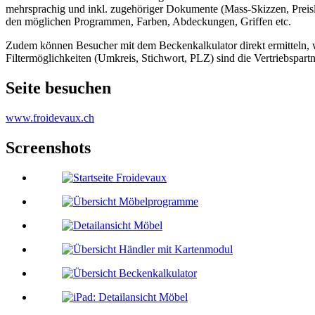
mehrsprachig und inkl. zugehöriger Dokumente (Mass-Skizzen, Preisli
den möglichen Programmen, Farben, Abdeckungen, Griffen etc.
Zudem können Besucher mit dem Beckenkalkulator direkt ermitteln, w
Filtermöglichkeiten (Umkreis, Stichwort, PLZ) sind die Vertriebspar
Seite besuchen
www.froidevaux.ch
Screenshots