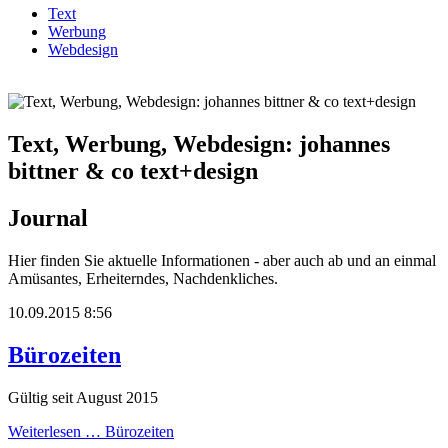
Text
Werbung
Webdesign
Text, Werbung, Webdesign: johannes
bittner & co text+design
Journal
Hier finden Sie aktuelle Informationen - aber auch ab und an einmal
Amüsantes, Erheiterndes, Nachdenkliches.
10.09.2015 8:56
Bürozeiten
Gültig seit August 2015
Weiterlesen …
Bürozeiten