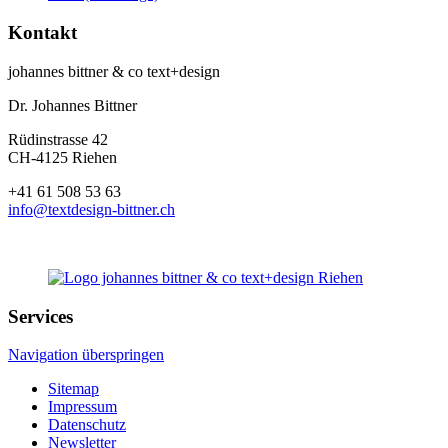
Kontakt
johannes bittner & co text+design
Dr. Johannes Bittner
Rüdinstrasse 42
CH-4125 Riehen
+41 61 508 53 63
info@textdesign-bittner.ch
Services
Navigation überspringen
Sitemap
Impressum
Datenschutz
Newsletter