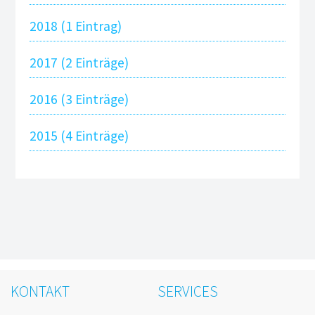
2018 (1 Eintrag)
2017 (2 Einträge)
2016 (3 Einträge)
2015 (4 Einträge)
KONTAKT
SERVICES